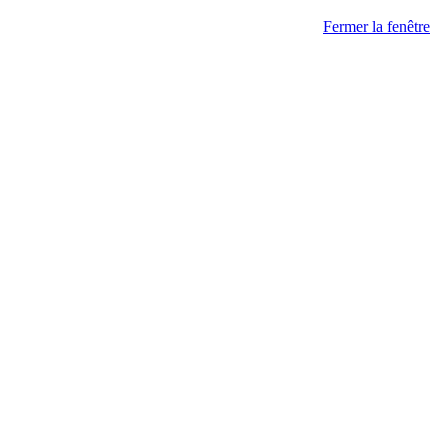
Fermer la fenêtre