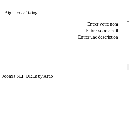
Signaler ce listing
Entrer votre nom
Entrer votre email
Entrer une description
Joomla SEF URLs by Artio