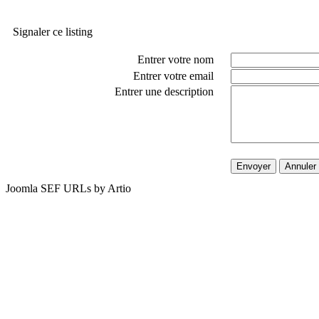
Signaler ce listing
Entrer votre nom
Entrer votre email
Entrer une description
Envoyer
Annuler
Joomla SEF URLs by Artio