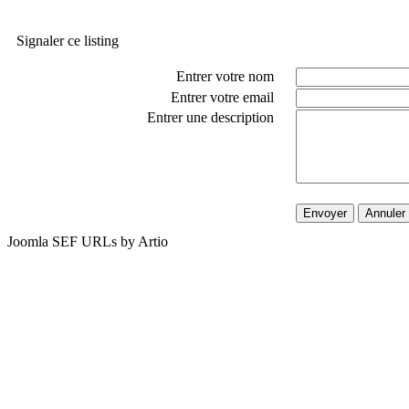
Signaler ce listing
Entrer votre nom
Entrer votre email
Entrer une description
Envoyer
Annuler
Joomla SEF URLs by Artio