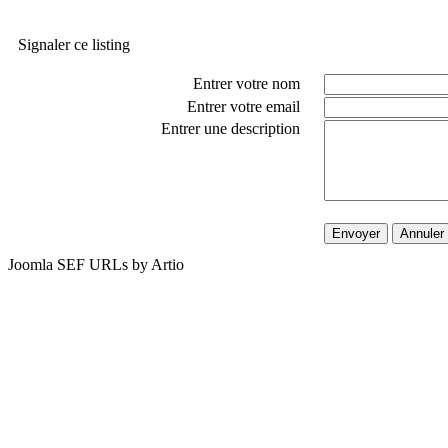
Signaler ce listing
Entrer votre nom
Entrer votre email
Entrer une description
Envoyer
Annuler
Joomla SEF URLs by Artio