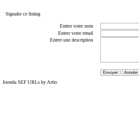
Signaler ce listing
Entrer votre nom
Entrer votre email
Entrer une description
Envoyer
Annuler
Joomla SEF URLs by Artio