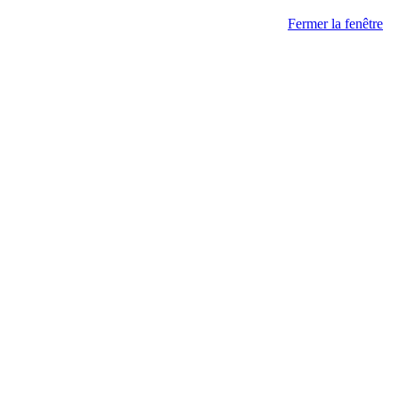
Fermer la fenêtre