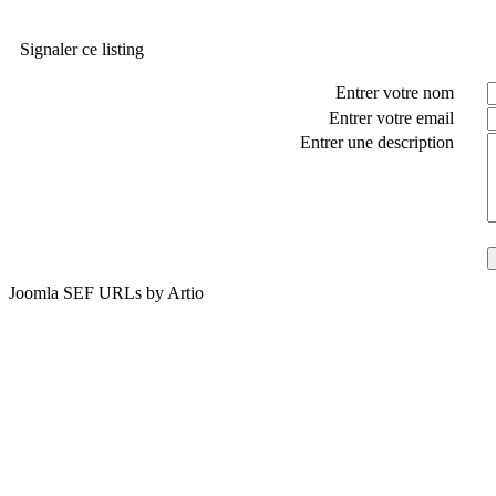
Signaler ce listing
Entrer votre nom
Entrer votre email
Entrer une description
Joomla SEF URLs by Artio