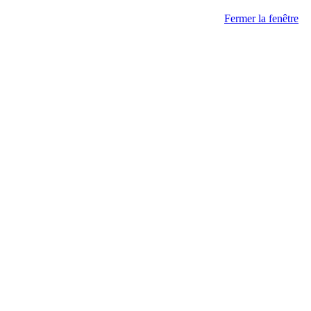
Fermer la fenêtre