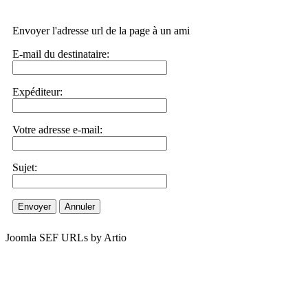
Envoyer l'adresse url de la page à un ami
E-mail du destinataire:
Expéditeur:
Votre adresse e-mail:
Sujet:
Envoyer
Annuler
Joomla SEF URLs by Artio