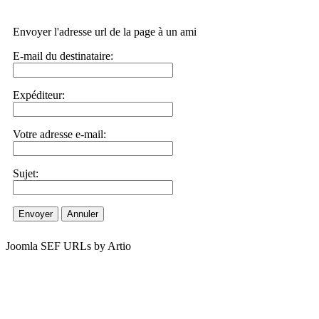
Envoyer l'adresse url de la page à un ami
E-mail du destinataire:
Expéditeur:
Votre adresse e-mail:
Sujet:
Envoyer
Annuler
Joomla SEF URLs by Artio