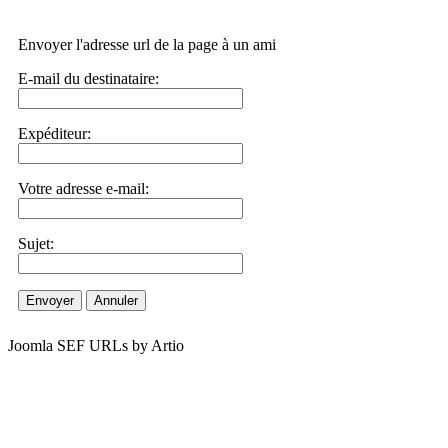
Envoyer l'adresse url de la page à un ami
E-mail du destinataire:
Expéditeur:
Votre adresse e-mail:
Sujet:
Envoyer
Annuler
Joomla SEF URLs by Artio